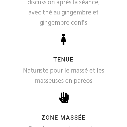
discussion après la séance,
avec thé au gingembre et
gingembre confis
TENUE
Naturiste pour le massé et les
masseuses en paréos
ZONE MASSÉE