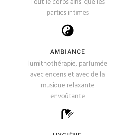
Tout le corps ainsi que les
parties intimes
AMBIANCE
lumithothérapie, parfumée
avec encens et avec de la
musique relaxante
envoûtante