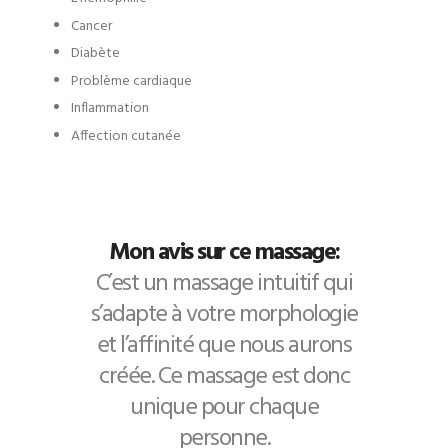
Cancer
Diabète
Problème cardiaque
Inflammation
Affection cutanée
Mon avis sur ce massage:
C’est un massage intuitif qui
s’adapte à votre morphologie
et l’affinité que nous aurons
créée. Ce massage est donc
unique pour chaque
personne.