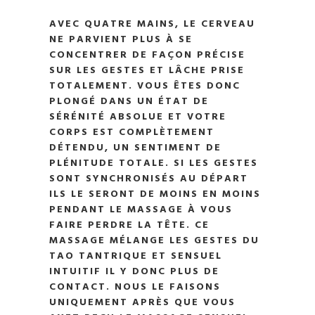
AVEC QUATRE MAINS, LE CERVEAU
NE PARVIENT PLUS À SE
CONCENTRER DE FAÇON PRÉCISE
SUR LES GESTES ET LÂCHE PRISE
TOTALEMENT. VOUS ÊTES DONC
PLONGÉ DANS UN ÉTAT DE
SÉRÉNITÉ ABSOLUE ET VOTRE
CORPS EST COMPLÈTEMENT
DÉTENDU, UN SENTIMENT DE
PLÉNITUDE TOTALE. SI LES GESTES
SONT SYNCHRONISÉS AU DÉPART
ILS LE SERONT DE MOINS EN MOINS
PENDANT LE MASSAGE À VOUS
FAIRE PERDRE LA TÊTE. CE
MASSAGE MÉLANGE LES GESTES DU
TAO TANTRIQUE ET SENSUEL
INTUITIF IL Y DONC PLUS DE
CONTACT. NOUS LE FAISONS
UNIQUEMENT APRÈS QUE VOUS