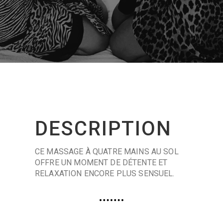
DESCRIPTION
CE MASSAGE À QUATRE MAINS AU SOL
OFFRE UN MOMENT DE DÉTENTE ET
RELAXATION ENCORE PLUS SENSUEL.