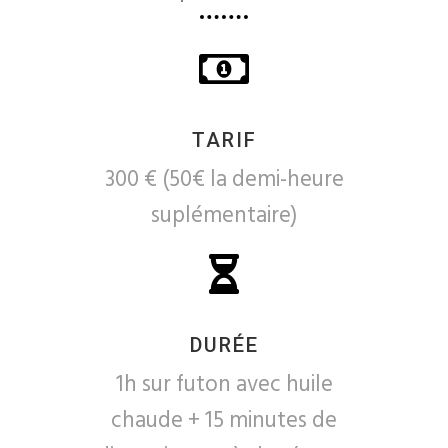
TARIF
300 € (50€ la demi-heure
suplémentaire)
DURÉE
1h sur futon avec huile
chaude + 15 minutes de