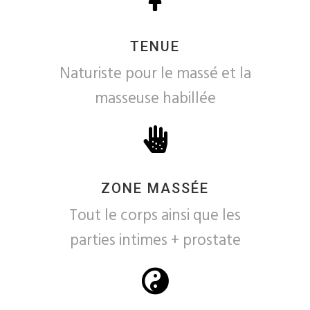
TENUE
Naturiste pour le massé et la
masseuse habillée
ZONE MASSÉE
Tout le corps ainsi que les
parties intimes + prostate