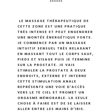
LE MASSAGE THÉRAPEUTIQUE DE
CETTE ZONE EST UNE PRATIQUE
TRÈS INTENSE ET PEUT ENGENDRER
UNE MONTÉE ÉNERGÉTIQUE FORTE.
JE COMMENCE PAR UN MASSAGE
INTUITIF SENSUEL TRÈS RELAXANT
EN MASSANT TOUT LE CORPS SAUF,
PIEDS ET VISAGE PUIS JE TERMINE
SUR LA PROSTATE. JE VAIS
STIMULER LA PROSTATE À DEUX
ENDROITS, EXTERNE ET INTERNE
CETTE STIMULATION ANALE
REPRÉSENTE UNE VOIE D’ACCÈS
VERS LE 7E CIEL ET PROMET UN
ORGASME MÉMORABLE. LA SEULE
CHOSE À FAIRE EST DE SE LAISSER
ALLER ENTRE LES MAINS D’IRIS.