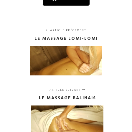
ARTICLE PRÉCÉDENT
LE MASSAGE LOMI-LOMI
ARTICLE SUIVANT
LE MASSAGE BALINAIS