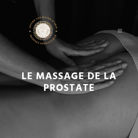
LE MASSAGE DE LA
PROSTATE