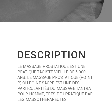
DESCRIPTION
LE MASSAGE PROSTATIQUE EST UNE
PRATIQUE TAOÏSTE VIEILLE DE 5 000
ANS. LE MASSAGE PROSTATIQUE (POINT
P) OU POINT SACRÉ EST UNE DES
PARTICULARITÉS DU MASSAGE TANTRA
POUR HOMME, TRÈS PEU PRATIQUÉ PAR
LES MASSOTHÉRAPEUTES.